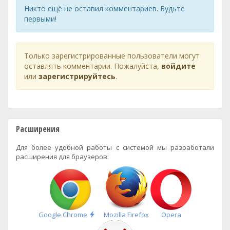
Никто ещё не оставил комментариев. Будьте
первыми!
Только зарегистрированные пользователи могут
оставлять комментарии. Пожалуйста,
войдите
или
зарегистрируйтесь
.
Расширения
Для более удобной работы с системой мы разработали
расширения для браузеров:
Быстрая
Google Chrome
Mozilla Firefox
Opera
установка