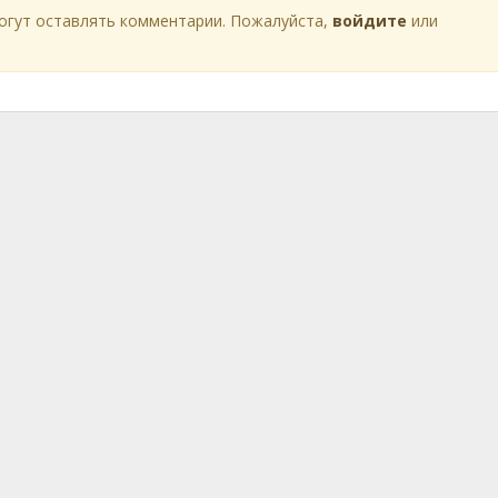
огут оставлять комментарии. Пожалуйста,
войдите
или