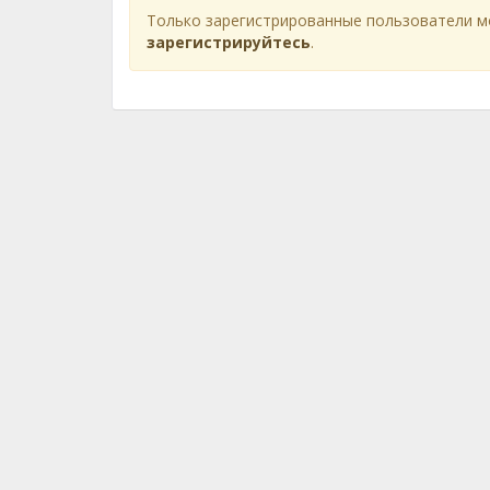
Только зарегистрированные пользователи м
зарегистрируйтесь
.