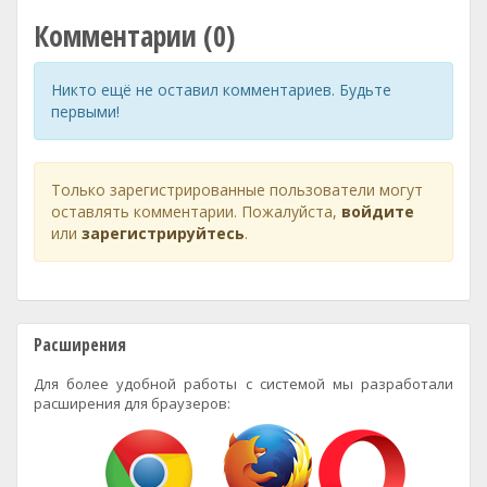
Комментарии (0)
Никто ещё не оставил комментариев. Будьте
первыми!
Только зарегистрированные пользователи могут
оставлять комментарии. Пожалуйста,
войдите
или
зарегистрируйтесь
.
Расширения
Для более удобной работы с системой мы разработали
расширения для браузеров: