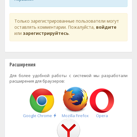
Только зарегистрированные пользователи могут
оставлять комментарии. Пожалуйста,
войдите
или
зарегистрируйтесь
.
Расширения
Для более удобной работы с системой мы разработали
расширения для браузеров:
Быстрая
Google Chrome
Mozilla Firefox
Opera
установка