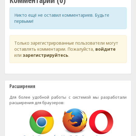
Комментарии (0)
Никто ещё не оставил комментариев. Будьте
первыми!
Только зарегистрированные пользователи могут
оставлять комментарии. Пожалуйста,
войдите
или
зарегистрируйтесь
.
Расширения
Для более удобной работы с системой мы разработали
расширения для браузеров: