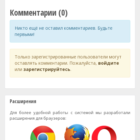
Комментарии (0)
Никто ещё не оставил комментариев. Будьте
первыми!
Только зарегистрированные пользователи могут
оставлять комментарии. Пожалуйста,
войдите
или
зарегистрируйтесь
.
Расширения
Для более удобной работы с системой мы разработали
расширения для браузеров: