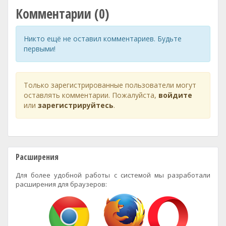
Комментарии (0)
Никто ещё не оставил комментариев. Будьте
первыми!
Только зарегистрированные пользователи могут
оставлять комментарии. Пожалуйста,
войдите
или
зарегистрируйтесь
.
Расширения
Для более удобной работы с системой мы разработали
расширения для браузеров: