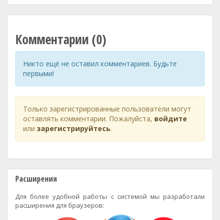
Комментарии (0)
Никто ещё не оставил комментариев. Будьте
первыми!
Только зарегистрированные пользователи могут
оставлять комментарии. Пожалуйста,
войдите
или
зарегистрируйтесь
.
Расширения
Для более удобной работы с системой мы разработали
расширения для браузеров: