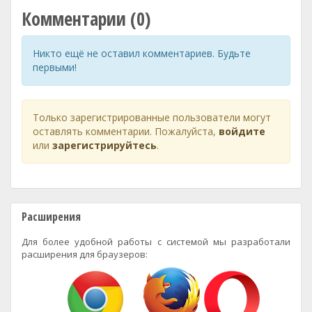
Комментарии (0)
Никто ещё не оставил комментариев. Будьте
первыми!
Только зарегистрированные пользователи могут
оставлять комментарии. Пожалуйста,
войдите
или
зарегистрируйтесь
.
Расширения
Для более удобной работы с системой мы разработали
расширения для браузеров: