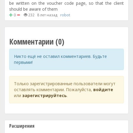
be written on the voucher code page, so that the client
should be aware of them
0
232
8 лет назад
robot
Комментарии (0)
Никто ещё не оставил комментариев. Будьте
первыми!
Только зарегистрированные пользователи могут
оставлять комментарии. Пожалуйста,
войдите
или
зарегистрируйтесь
.
Расширения