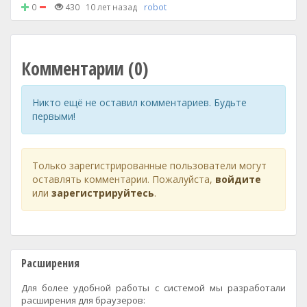
0
430
10 лет назад
robot
Комментарии (0)
Никто ещё не оставил комментариев. Будьте
первыми!
Только зарегистрированные пользователи могут
оставлять комментарии. Пожалуйста,
войдите
или
зарегистрируйтесь
.
Расширения
Для более удобной работы с системой мы разработали
расширения для браузеров: