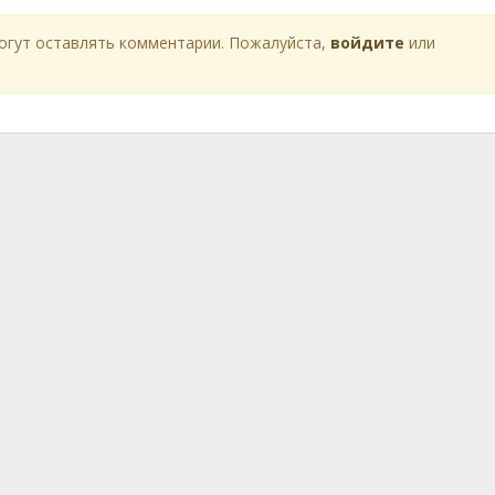
огут оставлять комментарии. Пожалуйста,
войдите
или