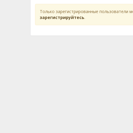
Только зарегистрированные пользователи м
зарегистрируйтесь
.