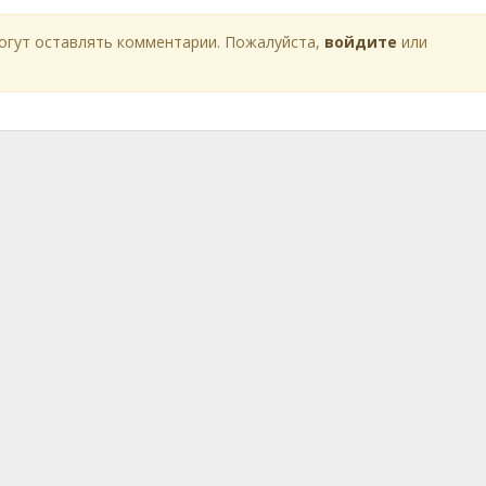
огут оставлять комментарии. Пожалуйста,
войдите
или