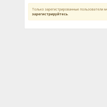
Только зарегистрированные пользователи м
зарегистрируйтесь
.