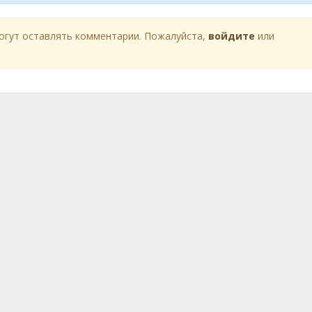
огут оставлять комментарии. Пожалуйста,
войдите
или