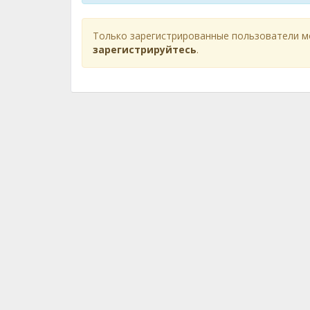
Только зарегистрированные пользователи м
зарегистрируйтесь
.