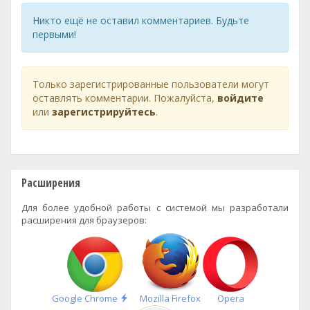
Никто ещё не оставил комментариев. Будьте
первыми!
Только зарегистрированные пользователи могут
оставлять комментарии. Пожалуйста,
войдите
или
зарегистрируйтесь
.
Расширения
Для более удобной работы с системой мы разработали
расширения для браузеров:
Быстрая
Google Chrome
Mozilla Firefox
Opera