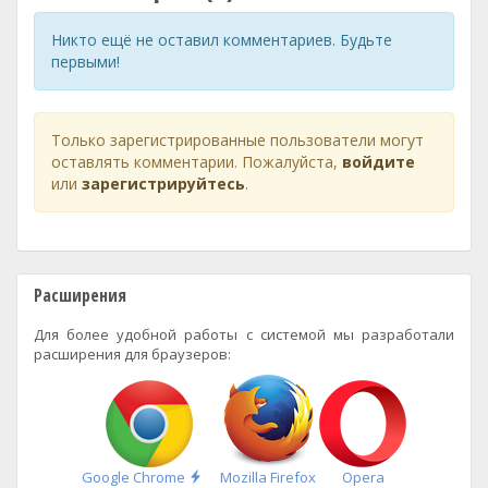
Никто ещё не оставил комментариев. Будьте
первыми!
Только зарегистрированные пользователи могут
оставлять комментарии. Пожалуйста,
войдите
или
зарегистрируйтесь
.
Расширения
Для более удобной работы с системой мы разработали
расширения для браузеров:
Быстрая
Google Chrome
Mozilla Firefox
Opera