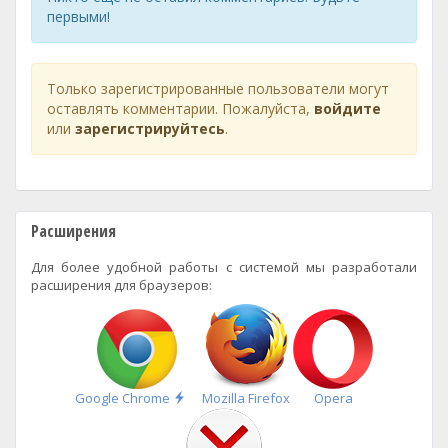
первыми!
Только зарегистрированные пользователи могут
оставлять комментарии. Пожалуйста,
войдите
или
зарегистрируйтесь
.
Расширения
Для более удобной работы с системой мы разработали
расширения для браузеров:
Быстрая
Google Chrome
Mozilla Firefox
Opera
установка