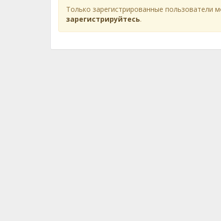
Только зарегистрированные пользователи м
зарегистрируйтесь
.