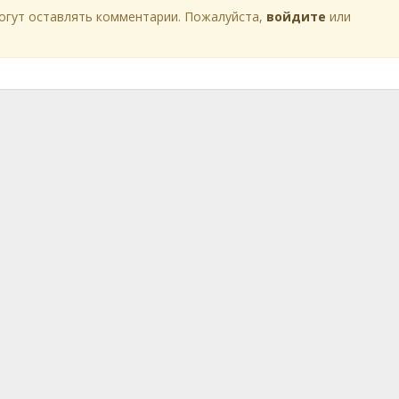
огут оставлять комментарии. Пожалуйста,
войдите
или