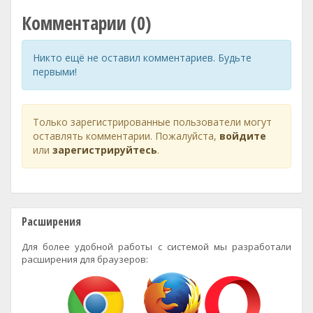
Комментарии (0)
Никто ещё не оставил комментариев. Будьте
первыми!
Только зарегистрированные пользователи могут
оставлять комментарии. Пожалуйста,
войдите
или
зарегистрируйтесь
.
Расширения
Для более удобной работы с системой мы разработали
расширения для браузеров: