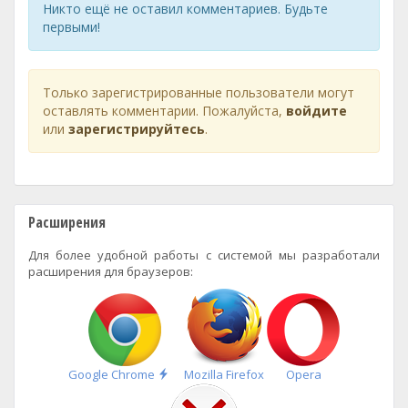
Никто ещё не оставил комментариев. Будьте
первыми!
Только зарегистрированные пользователи могут
оставлять комментарии. Пожалуйста,
войдите
или
зарегистрируйтесь
.
Расширения
Для более удобной работы с системой мы разработали
расширения для браузеров:
Быстрая
Google Chrome
Mozilla Firefox
Opera
установка