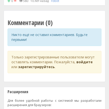
0
580
10 лет назад
robot
Комментарии (0)
Никто ещё не оставил комментариев. Будьте
первыми!
Только зарегистрированные пользователи могут
оставлять комментарии. Пожалуйста,
войдите
или
зарегистрируйтесь
.
Расширения
Для более удобной работы с системой мы разработали
расширения для браузеров: