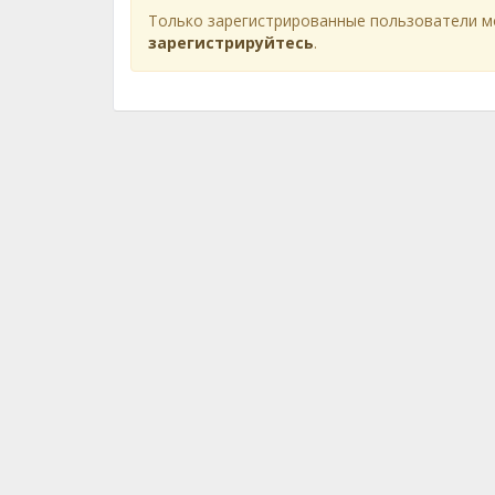
Только зарегистрированные пользователи м
зарегистрируйтесь
.