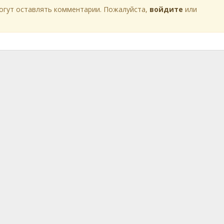
огут оставлять комментарии. Пожалуйста,
войдите
или