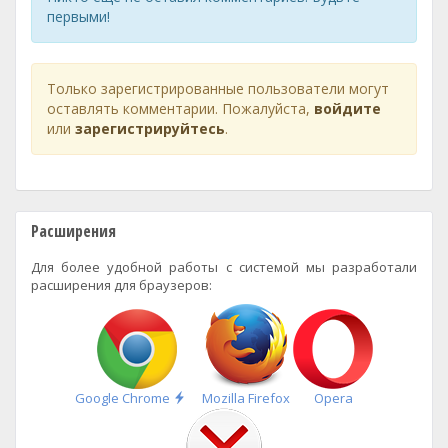
первыми!
Только зарегистрированные пользователи могут
оставлять комментарии. Пожалуйста,
войдите
или
зарегистрируйтесь
.
Расширения
Для более удобной работы с системой мы разработали
расширения для браузеров:
Быстрая
Google Chrome
Mozilla Firefox
Opera
установка