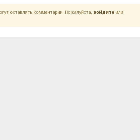
огут оставлять комментарии. Пожалуйста,
войдите
или