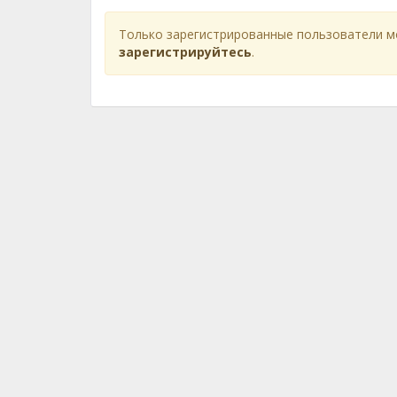
Только зарегистрированные пользователи м
зарегистрируйтесь
.