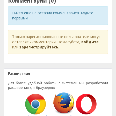
Комментарии (0)
Никто ещё не оставил комментариев. Будьте
первыми!
Только зарегистрированные пользователи могут
оставлять комментарии. Пожалуйста,
войдите
или
зарегистрируйтесь
.
Расширения
Для более удобной работы с системой мы разработали
расширения для браузеров: