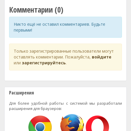
Комментарии (0)
Никто ещё не оставил комментариев. Будьте
первыми!
Только зарегистрированные пользователи могут
оставлять комментарии. Пожалуйста,
войдите
или
зарегистрируйтесь
.
Расширения
Для более удобной работы с системой мы разработали
расширения для браузеров: