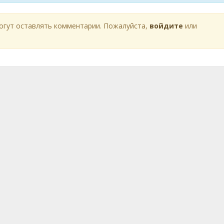
огут оставлять комментарии. Пожалуйста,
войдите
или