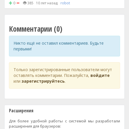
0
385
10 лет назад
robot
Комментарии (0)
Никто ещё не оставил комментариев. Будьте
первыми!
Только зарегистрированные пользователи могут
оставлять комментарии. Пожалуйста,
войдите
или
зарегистрируйтесь
.
Расширения
Для более удобной работы с системой мы разработали
расширения для браузеров: