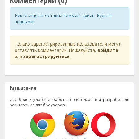
Комментарии (0)
Никто ещё не оставил комментариев. Будьте
первыми!
Только зарегистрированные пользователи могут
оставлять комментарии. Пожалуйста,
войдите
или
зарегистрируйтесь
.
Расширения
Для более удобной работы с системой мы разработали
расширения для браузеров: