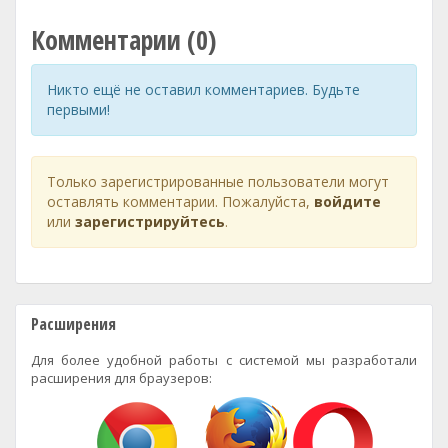
Комментарии (0)
Никто ещё не оставил комментариев. Будьте
первыми!
Только зарегистрированные пользователи могут
оставлять комментарии. Пожалуйста,
войдите
или
зарегистрируйтесь
.
Расширения
Для более удобной работы с системой мы разработали
расширения для браузеров: