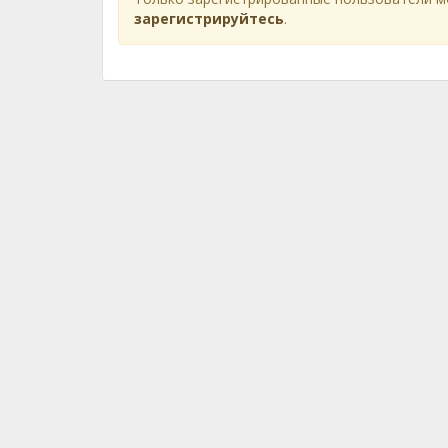
зарегистрируйтесь
.