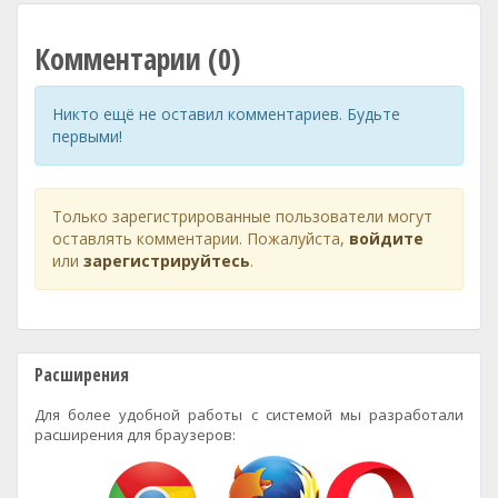
Комментарии (0)
Никто ещё не оставил комментариев. Будьте
первыми!
Только зарегистрированные пользователи могут
оставлять комментарии. Пожалуйста,
войдите
или
зарегистрируйтесь
.
Расширения
Для более удобной работы с системой мы разработали
расширения для браузеров: