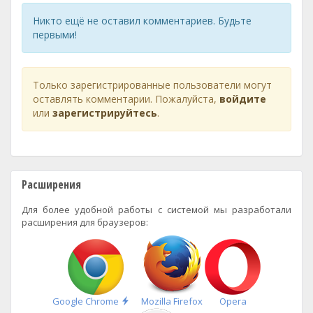
Никто ещё не оставил комментариев. Будьте
первыми!
Только зарегистрированные пользователи могут
оставлять комментарии. Пожалуйста,
войдите
или
зарегистрируйтесь
.
Расширения
Для более удобной работы с системой мы разработали
расширения для браузеров:
Быстрая
Google Chrome
Mozilla Firefox
Opera