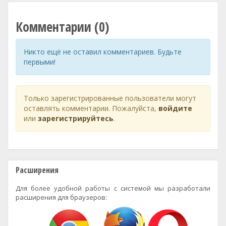
Комментарии (0)
Никто ещё не оставил комментариев. Будьте
первыми!
Только зарегистрированные пользователи могут
оставлять комментарии. Пожалуйста,
войдите
или
зарегистрируйтесь
.
Расширения
Для более удобной работы с системой мы разработали
расширения для браузеров: