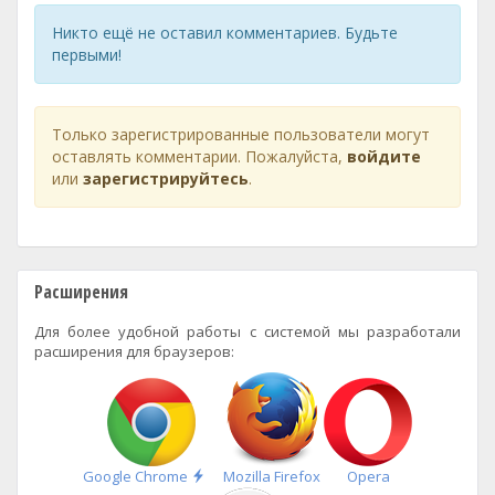
Никто ещё не оставил комментариев. Будьте
первыми!
Только зарегистрированные пользователи могут
оставлять комментарии. Пожалуйста,
войдите
или
зарегистрируйтесь
.
Расширения
Для более удобной работы с системой мы разработали
расширения для браузеров:
Быстрая
Google Chrome
Mozilla Firefox
Opera