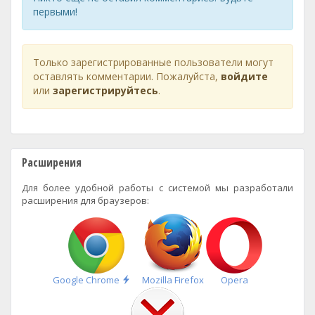
первыми!
Только зарегистрированные пользователи могут
оставлять комментарии. Пожалуйста,
войдите
или
зарегистрируйтесь
.
Расширения
Для более удобной работы с системой мы разработали
расширения для браузеров:
Быстрая
Google Chrome
Mozilla Firefox
Opera
установка