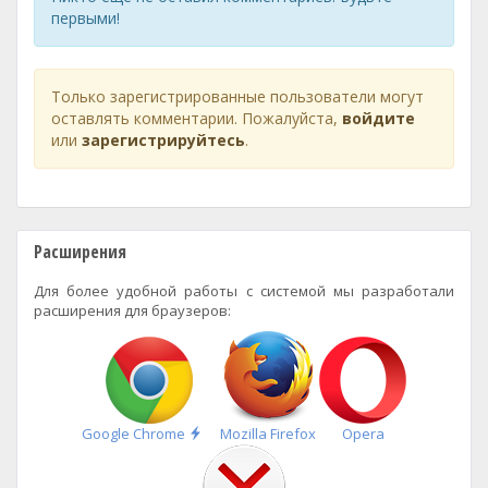
первыми!
Только зарегистрированные пользователи могут
оставлять комментарии. Пожалуйста,
войдите
или
зарегистрируйтесь
.
Расширения
Для более удобной работы с системой мы разработали
расширения для браузеров:
Быстрая
Google Chrome
Mozilla Firefox
Opera
установка