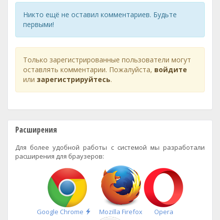
Никто ещё не оставил комментариев. Будьте
первыми!
Только зарегистрированные пользователи могут
оставлять комментарии. Пожалуйста,
войдите
или
зарегистрируйтесь
.
Расширения
Для более удобной работы с системой мы разработали
расширения для браузеров:
Быстрая
Google Chrome
Mozilla Firefox
Opera