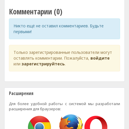
Комментарии (0)
Никто ещё не оставил комментариев. Будьте
первыми!
Только зарегистрированные пользователи могут
оставлять комментарии. Пожалуйста,
войдите
или
зарегистрируйтесь
.
Расширения
Для более удобной работы с системой мы разработали
расширения для браузеров: