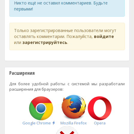
Никто ещё не оставил комментариев. Будьте
первыми!
Только зарегистрированные пользователи могут
оставлять комментарии. Пожалуйста,
войдите
или
зарегистрируйтесь
.
Расширения
Для более удобной работы с системой мы разработали
расширения для браузеров:
Быстрая
Google Chrome
Mozilla Firefox
Opera
установка