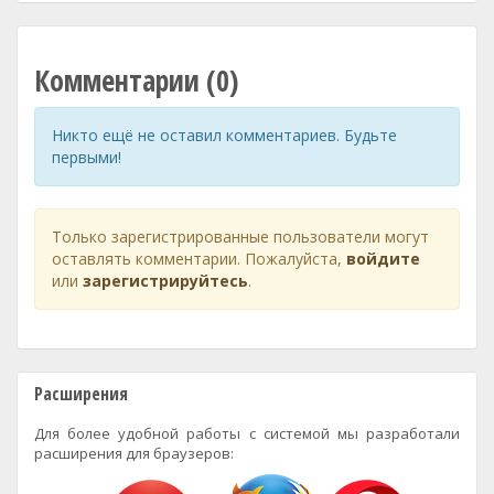
Комментарии (0)
Никто ещё не оставил комментариев. Будьте
первыми!
Только зарегистрированные пользователи могут
оставлять комментарии. Пожалуйста,
войдите
или
зарегистрируйтесь
.
Расширения
Для более удобной работы с системой мы разработали
расширения для браузеров: