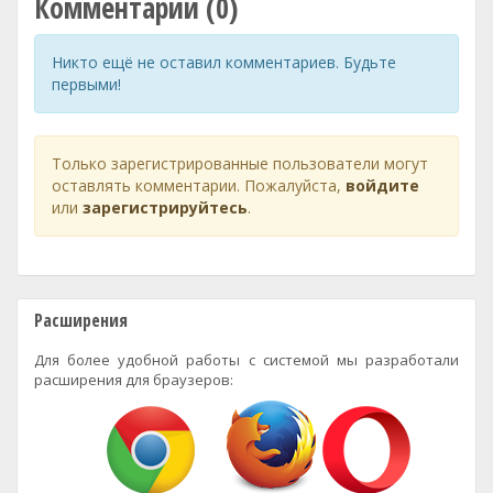
Комментарии (0)
Никто ещё не оставил комментариев. Будьте
первыми!
Только зарегистрированные пользователи могут
оставлять комментарии. Пожалуйста,
войдите
или
зарегистрируйтесь
.
Расширения
Для более удобной работы с системой мы разработали
расширения для браузеров: