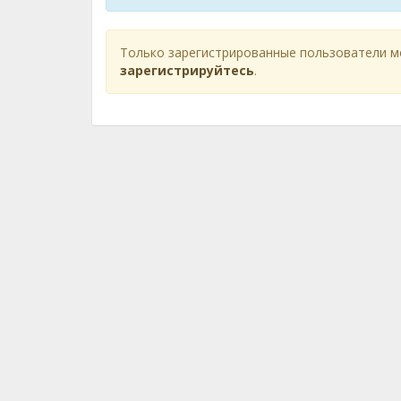
Только зарегистрированные пользователи м
зарегистрируйтесь
.