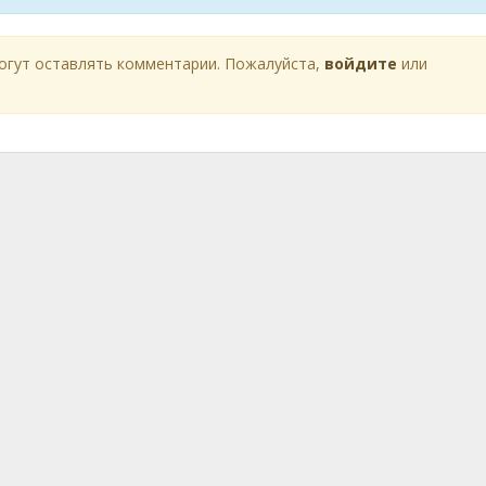
огут оставлять комментарии. Пожалуйста,
войдите
или