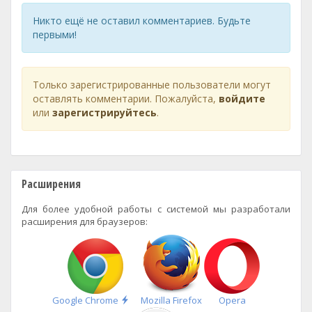
Никто ещё не оставил комментариев. Будьте
первыми!
Только зарегистрированные пользователи могут
оставлять комментарии. Пожалуйста,
войдите
или
зарегистрируйтесь
.
Расширения
Для более удобной работы с системой мы разработали
расширения для браузеров:
Быстрая
Google Chrome
Mozilla Firefox
Opera