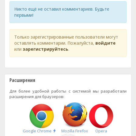
Никто ещё не оставил комментариев. Будьте
первыми!
Только зарегистрированные пользователи могут
оставлять комментарии. Пожалуйста,
войдите
или
зарегистрируйтесь
.
Расширения
Для более удобной работы с системой мы разработали
расширения для браузеров:
Быстрая
Google Chrome
Mozilla Firefox
Opera