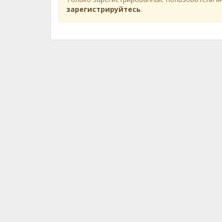
зарегистрируйтесь
.