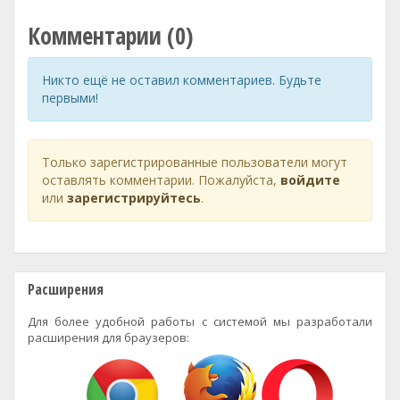
Комментарии (0)
Никто ещё не оставил комментариев. Будьте
первыми!
Только зарегистрированные пользователи могут
оставлять комментарии. Пожалуйста,
войдите
или
зарегистрируйтесь
.
Расширения
Для более удобной работы с системой мы разработали
расширения для браузеров: