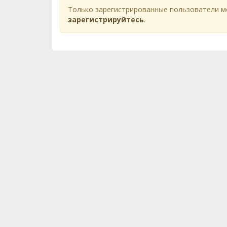
Только зарегистрированные пользователи м
зарегистрируйтесь
.