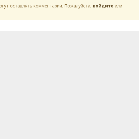
огут оставлять комментарии. Пожалуйста,
войдите
или