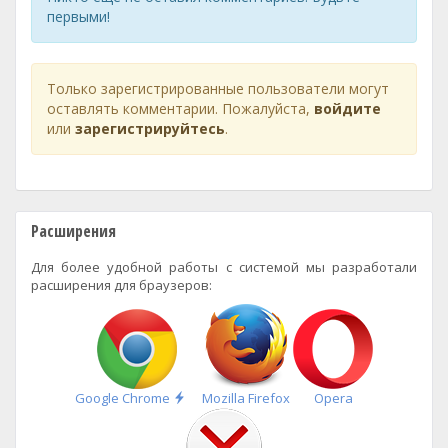
первыми!
Только зарегистрированные пользователи могут
оставлять комментарии. Пожалуйста,
войдите
или
зарегистрируйтесь
.
Расширения
Для более удобной работы с системой мы разработали
расширения для браузеров:
Быстрая
Google Chrome
Mozilla Firefox
Opera
установка