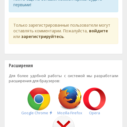
первыми!
Только зарегистрированные пользователи могут
оставлять комментарии. Пожалуйста,
войдите
или
зарегистрируйтесь
.
Расширения
Для более удобной работы с системой мы разработали
расширения для браузеров:
Быстрая
Google Chrome
Mozilla Firefox
Opera
установка